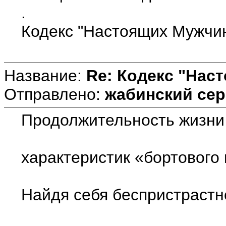
.
Кодекс "Настоящих Мужчин
Название:
Re: Кодекс "Нас
Отправлено:
жабинский сер
Продолжительность жизни 
характеристик «бортового
Найдя себя беспристрастн