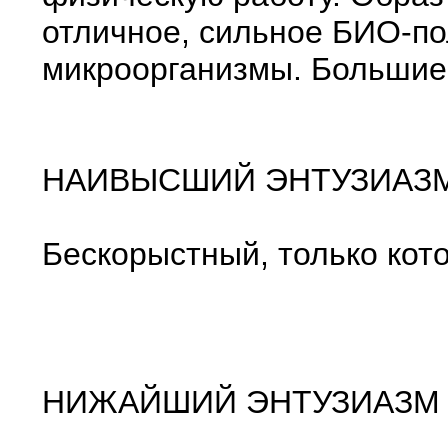
отличное, сильное БИО-по
микроорганизмы. Большие
НАИВЫСШИЙ ЭНТУЗИАЗ
Бескорыстный, только кот
НИЖАЙШИЙ ЭНТУЗИАЗМ