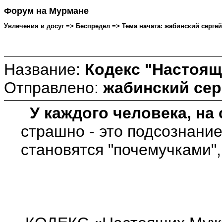
Форум на Мурмане
Увлечения и досуг => Беспредел => Тема начата: жабинский сергей о
Название:
Кодекс "Настоящ
Отправлено:
жабинский сер
У каждого человека, на
страшно - это подсознани
становятся "почемучками",