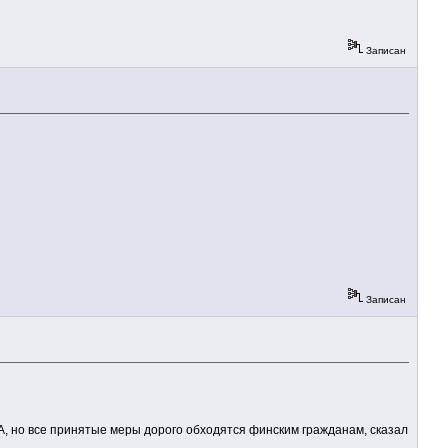
Записан
Записан
, но все принятые меры дорого обходятся финским гражданам, сказал