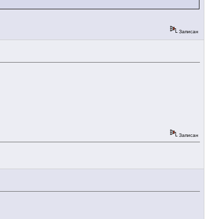
Записан
Записан