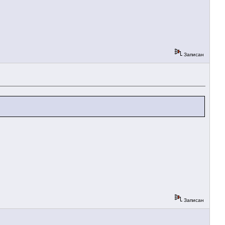
Записан
Записан