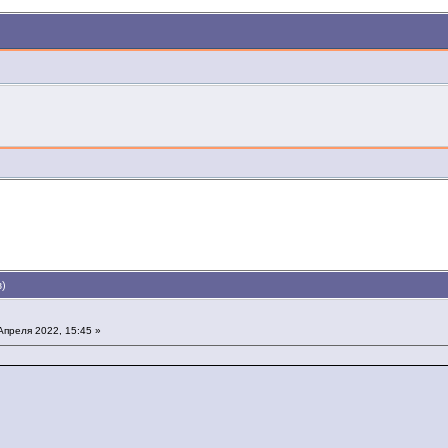
з)
Апреля 2022, 15:45 »