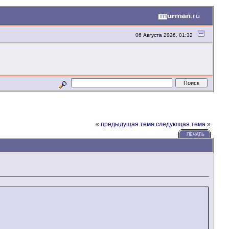
06 Августа 2026, 01:32
« предыдущая тема
следующая тема »
ПЕЧАТЬ