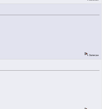
Записан