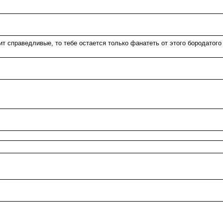
т справедливые, то тебе остается только фанатеть от этого бородатого