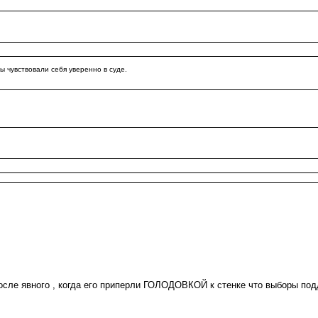
 чувствовали себя уверенно в суде.
когда его приперли ГОЛОДОВКОЙ к стенке что выборы поддельные , 