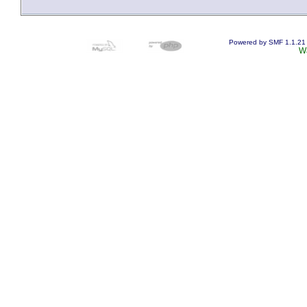
Powered by SMF 1.1.21
W