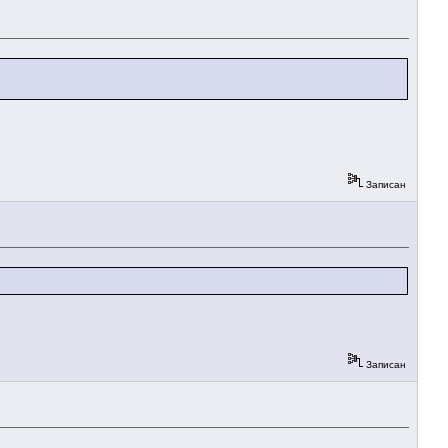
Записан
Записан