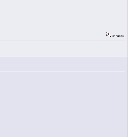
Записан