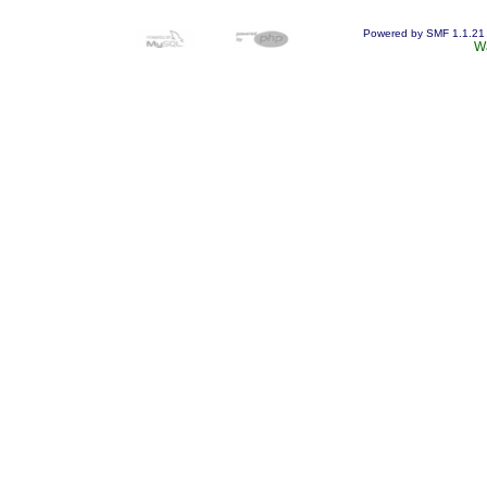
Powered by SMF 1.1.21
W