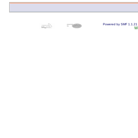
Powered by SMF 1.1.21
W