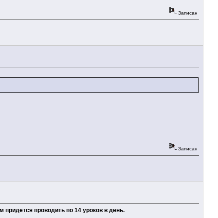
Записан
Записан
 придется проводить по 14 уроков в день.