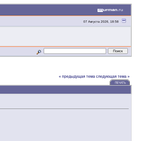
07 Августа 2026, 18:58
« предыдущая тема
следующая тема »
ПЕЧАТЬ