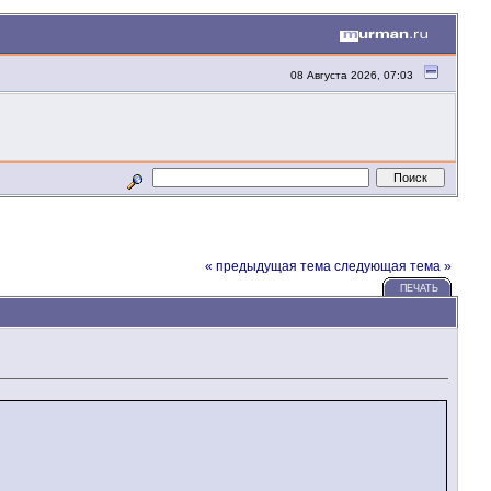
08 Августа 2026, 07:03
« предыдущая тема
следующая тема »
ПЕЧАТЬ