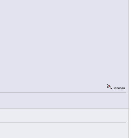
Записан