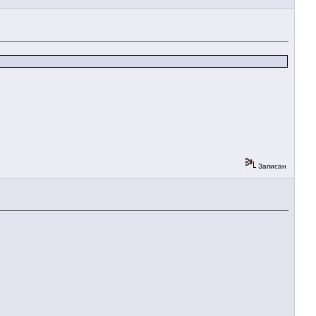
Записан