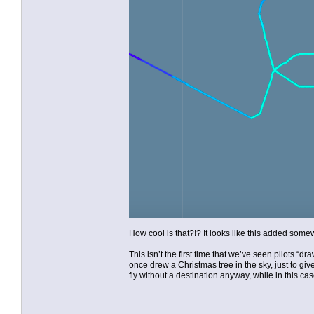
How cool is that?!? It looks like this added somew
This isn’t the first time that we’ve seen pilots “d
once drew a Christmas tree in the sky, just to gi
fly without a destination anyway, while in this cas