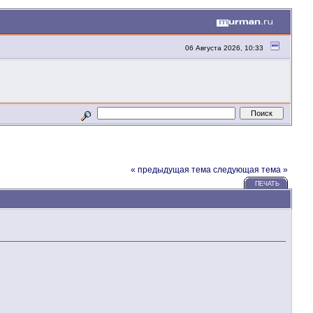
06 Августа 2026, 10:33
« предыдущая тема
следующая тема »
ПЕЧАТЬ