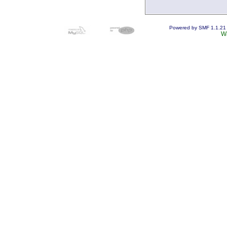
Powered by SMF 1.1.21
W