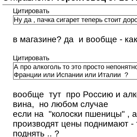
Цитировать
Ну да , пачка сигарет теперь стоит до
в магазине? да и вообще - ка
Цитировать
А про алкоголь то это просто непонят
Франции или Испании или Италии ?
вообще тут про Россию и алк
вина, но любом случае
если на "колоски пшеницы" , 
производят цены поднимают - 
поднять .. ?