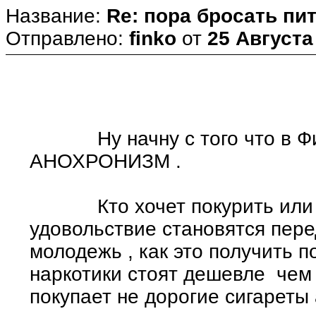
Название:
Re: пора бросать пит
Отправлено:
finko
от
25 Августа
Ну начну с того что в Фин
АНОХРОНИЗМ .
Кто хочет покурить или в
удовольствие становятся пере
молодежь , как это получить 
наркотики стоят дешевле чем 
покупает не дорогие сигареты 