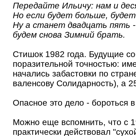
Передайте Ильичу: нам и дес
Но если будет больше, будет 
Ну а станет двадцать пять -
будем снова Зимний брать.
Стишок 1982 года. Будущие с
поразительной точностью: име
начались забастовки по стране
валенсову Солидарность), а 25
Опасное это дело - бороться в
Можно еще вспомнить, что с 1
практически действовал "сухой