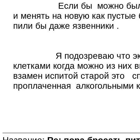
Если бы можно было б/
и менять на новую как пустые 
пили бы даже язвенники .
Я подозреваю что экспе
клетками когда можно из них 
взамен испитой старой это 
проплаченная алкогольными к
: