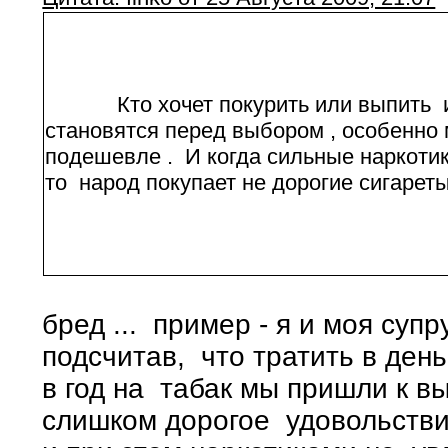
Кто хочет покурить или выпить ил
становятся перед выбором , особенно 
подешевле . И когда сильные наркотик
то народ покупает не дорогие сигареты
бред ... пример - я и моя супр
подсчитав, что тратить в день
в год на табак мы пришли к вы
слишком дорогое удовольствие