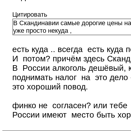
Цитировать
В Скандинавии самые дорогие цены н
уже просто некуда ,
есть куда .. всегда есть куда 
И потом? причём здесь Сканд
В России алкоголь дешёвый, к
поднимать налог на это дело 
это хороший повод.
финко не согласен? или тебе 
России имеют место быть хо